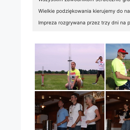
Wielkie podziękowania kierujemy do nas
Impreza rozgrywana przez trzy dni na p