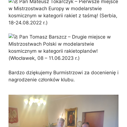
Pan Mateusz Tokarczyk – Pierwsze miejsce
w Mistrzostwach Europy w modelarstwie
kosmicznym w kategorii rakiet z taśmą! (Serbia,
18-24.08.2022 r.)
Pan Tomasz Barszcz – Drugie miejsce w
Mistrzostwach Polski w modelarstwie
kosmicznym w kategorii rakietoplanów!
(Włocławek, 08 – 11.06.2023 r.)
Bardzo dziękujemy Burmistrzowi za docenienię i
nagrodzenie członków klubu.